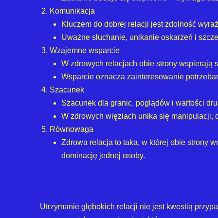
Komunikacja
Kluczem do dobrej relacji jest zdolność wyra
Uważne słuchanie, unikanie oskarżeń i szcze
Wzajemne wsparcie
W zdrowych relacjach obie strony wspierają 
Wsparcie oznacza zainteresowanie potrzebami
Szacunek
Szacunek dla granic, poglądów i wartości dru
W zdrowych więziach unika się manipulacji, 
Równowaga
Zdrowa relacja to taka, w której obie strony 
dominację jednej osoby.
Utrzymanie głębokich relacji nie jest kwestią prz