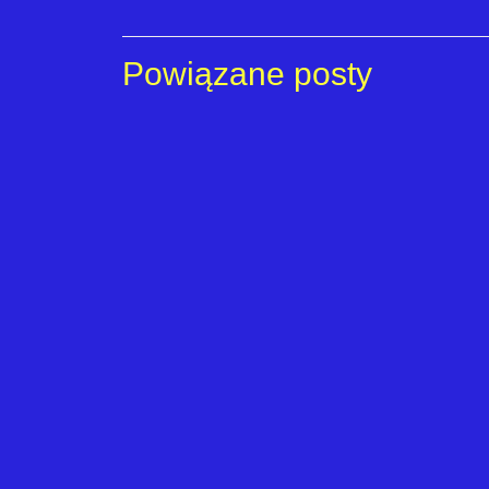
Powiązane posty