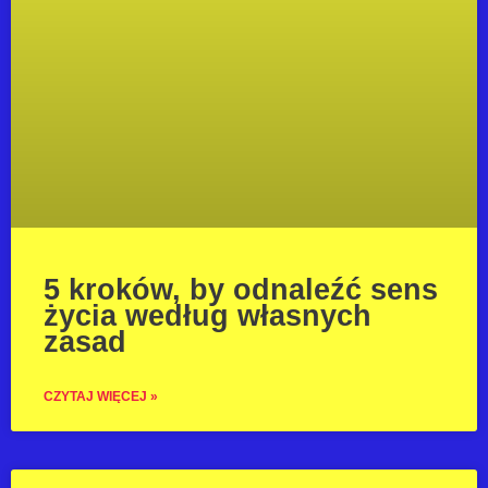
5 kroków, by odnaleźć sens
życia według własnych
zasad
CZYTAJ WIĘCEJ »