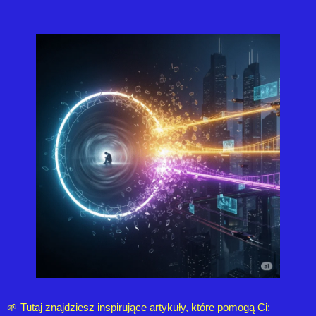
🌱 Tutaj znajdziesz inspirujące artykuły, które pomogą Ci: